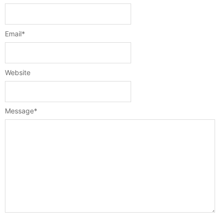
Email
*
Website
Message
*